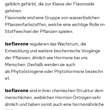
gelblich gefärbt, die zur Klasse der Flavonoide
gehören.
Flavonoide sind eine Gruppe von wasserlöslichen
Pflanzenfarbstoffen, welche eine wichtige Rolle im
Stoffwechsel der Pflanzen spielen.
I
soflavone
regulieren das Wachstum, die
Entwicklung und weitere biochemische Vorgänge
der Pflanzen, ähnlich wie Hormone bei uns
Menschen. Deshalb werden sie auch
als Phytoöstrogene oder Phytohormone bezeichn
et.
Isoflavone
sind in ihrer chemischen Struktur dem
menschlichen, weiblichen Hormon Östrogen sehr
ähnlich und haben somit auch eine hormonähnliche