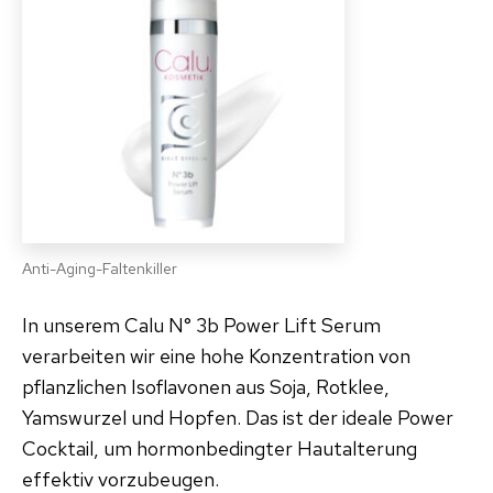
Anti-Aging-Faltenkiller
In unserem Calu N° 3b Power Lift Serum
verarbeiten wir eine hohe Konzentration von
pflanzlichen Isoflavonen aus Soja, Rotklee,
Yamswurzel und Hopfen. Das ist der ideale Power
Cocktail, um hormonbedingter Hautalterung
effektiv vorzubeugen.