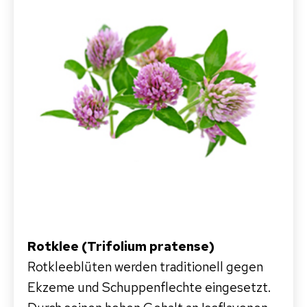
Rotklee (Trifolium pratense)
Rotkleeblüten werden traditionell gegen
Ekzeme und Schuppenflechte eingesetzt.