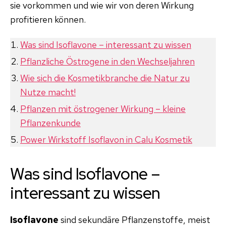
sie vorkommen und wie wir von deren Wirkung
profitieren können.
Was sind Isoflavone – interessant zu wissen
Pflanzliche Östrogene in den Wechseljahren
Wie sich die Kosmetikbranche die Natur zu
Nutze macht!
Pflanzen mit östrogener Wirkung – kleine
Pflanzenkunde
Power Wirkstoff Isoflavon in Calu Kosmetik
Was sind Isoflavone –
interessant zu wissen
Isoflavone
sind sekundäre Pflanzenstoffe, meist