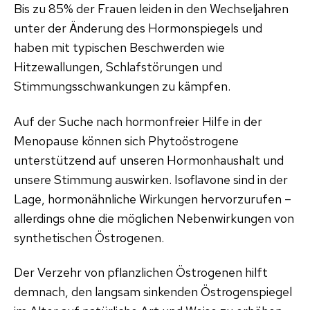
Bis zu 85% der Frauen leiden in den Wechseljahren
unter der Änderung des Hormonspiegels und
haben mit typischen Beschwerden wie
Hitzewallungen, Schlafstörungen und
Stimmungsschwankungen zu kämpfen.
Auf der Suche nach hormonfreier Hilfe in der
Menopause können sich Phytoöstrogene
unterstützend auf unseren Hormonhaushalt und
unsere Stimmung auswirken. Isoflavone sind in der
Lage, hormonähnliche Wirkungen hervorzurufen –
allerdings ohne die möglichen Nebenwirkungen von
synthetischen Östrogenen.
Der Verzehr von pflanzlichen Östrogenen hilft
demnach, den langsam sinkenden Östrogenspiegel