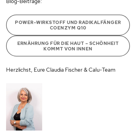
Blog-Beiträge:
POWER-WIRKSTOFF UND RADIKALFÄNGER
COENZYM Q10
ERNÄHRUNG FÜR DIE HAUT – SCHÖNHEIT
KOMMT VON INNEN
Herzlichst, Eure Claudia Fischer & Calu-Team