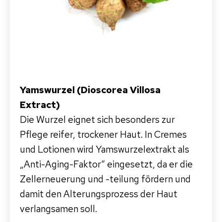
Yamswurzel (Dioscorea Villosa
Extract)
Die Wurzel eignet sich besonders zur
Pflege reifer, trockener Haut. In Cremes
und Lotionen wird Yamswurzelextrakt als
„Anti-Aging-Faktor“ eingesetzt, da er die
Zellerneuerung und -teilung fördern und
damit den Alterungsprozess der Haut
verlangsamen soll.