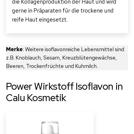
die Kollagenproduktion der
Haut und wird
gerne in Präparaten für die trockene und
reife Haut eingesetzt.
Merke
: Weitere isoflavonreiche Lebensmittel sind
z.B. Knoblauch, Sesam, Kreuzblütengewächse,
Beeren, Trockenfrüchte und Kuhmilch.
Power Wirkstoff Isoflavon in
Calu Kosmetik