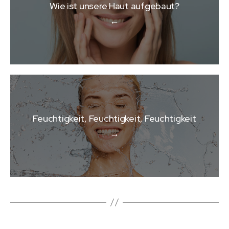
Wie ist unsere Haut aufgebaut?
←
Feuchtigkeit, Feuchtigkeit, Feuchtigkeit
→