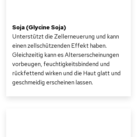
Soja
(Glycine Soja)
Unterstützt die Zellerneuerung und kann
einen zellschützenden Effekt haben.
Gleichzeitig kann es Alterserscheinungen
vorbeugen, feuchtigkeitsbindend und
rückfettend wirken und die Haut glatt und
geschmeidig erscheinen lassen.