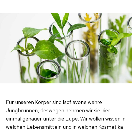
Für unseren Körper sind Isoflavone wahre
Jungbrunnen, deswegen nehmen wir sie hier
einmal genauer unter die Lupe. Wir wollen wissen in
welchen Lebensmitteln und in welchen Kosmetika