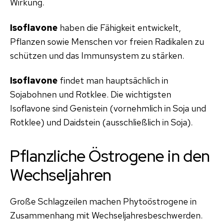
Wirkung.
Isoflavone
haben die Fähigkeit entwickelt,
Pflanzen sowie Menschen vor freien Radikalen zu
schützen und das Immunsystem zu stärken.
Isoflavone
findet man hauptsächlich in
Sojabohnen und Rotklee. Die wichtigsten
Isoflavone sind Genistein (vornehmlich in Soja und
Rotklee) und Daidstein (ausschließlich in Soja).
Pflanzliche Östrogene in den
Wechseljahren
Große Schlagzeilen machen Phytoöstrogene in
Zusammenhang mit Wechseljahresbeschwerden.