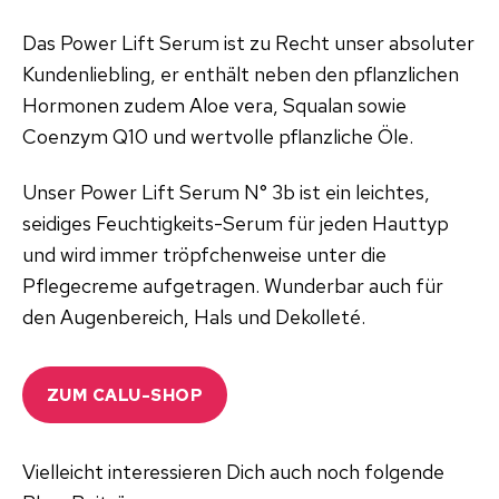
Das Power Lift Serum ist zu Recht unser absoluter
Kundenliebling, er enthält neben den pflanzlichen
Hormonen zudem Aloe vera, Squalan sowie
Coenzym Q10 und wertvolle pflanzliche Öle.
Unser Power Lift Serum N° 3b ist ein leichtes,
seidiges Feuchtigkeits-Serum für jeden Hauttyp
und wird immer tröpfchenweise unter die
Pflegecreme aufgetragen. Wunderbar auch für
den Augenbereich, Hals und Dekolleté.
ZUM CALU-SHOP
Vielleicht interessieren Dich auch noch folgende