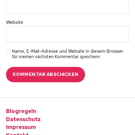
Website
Name, E-Mail-Adresse und Website in diesem Browser
für meinen nächsten Kommentar speichern.
Blogregeln
Datenschutz
Impressum