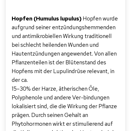
Hopfen (Humulus lupulus)
Hopfen wurde
aufgrund seiner entzündungshemmenden
und antimikrobiellen Wirkung traditionell
bei schlecht heilenden Wunden und
Hautentzündungen angewendet. Von allen
Pflanzenteilen ist der Blütenstand des
Hopfens mit der Lupulindrüse relevant, in
der ca.
15–30% der Harze, ätherischen Öle,
Polyphenole und andere Ver-bindungen
lokalisiert sind, die die Wirkung der Pflanze
prägen. Durch seinen Gehalt an
Phytohormonen wirkt er stimulierend auf