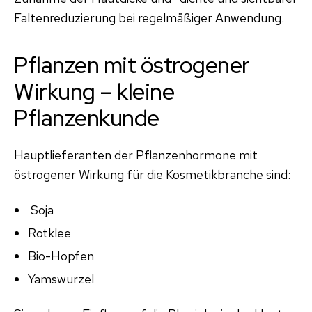
Faltenreduzierung bei regelmäßiger Anwendung.
Pflanzen mit östrogener
Wirkung – kleine
Pflanzenkunde
Hauptlieferanten der Pflanzenhormone mit
östrogener Wirkung für die Kosmetikbranche sind:
Soja
Rotklee
Bio-Hopfen
Yamswurzel