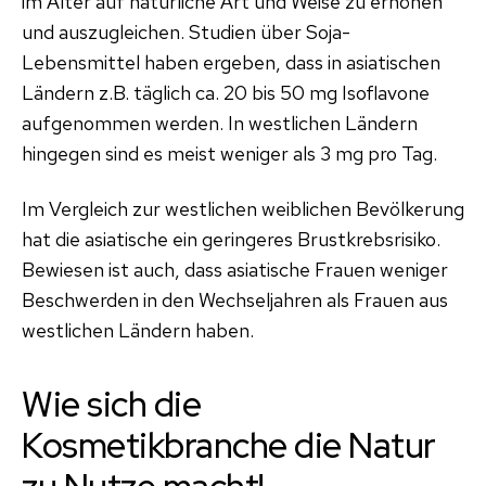
im Alter auf natürliche Art und Weise zu erhöhen
und auszugleichen. Studien über Soja-
Lebensmittel haben ergeben, dass in asiatischen
Ländern z.B. täglich ca. 20 bis 50 mg Isoflavone
aufgenommen werden. In westlichen Ländern
hingegen sind es meist weniger als 3 mg pro Tag.
Im Vergleich zur westlichen weiblichen Bevölkerung
hat die asiatische ein geringeres Brustkrebsrisiko.
Bewiesen ist auch, dass asiatische Frauen weniger
Beschwerden in den Wechseljahren als Frauen aus
westlichen Ländern haben.
Wie sich die
Kosmetikbranche die Natur