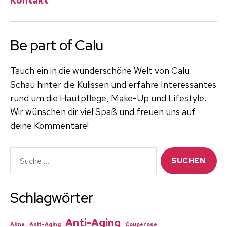
Kontakt
Be part of Calu
Tauch ein in die wunderschöne Welt von Calu.
Schau hinter die Kulissen und erfahre Interessantes
rund um die Hautpflege, Make-Up und Lifestyle.
Wir wünschen dir viel Spaß und freuen uns auf
deine Kommentare!
Suche
nach:
Schlagwörter
Anti-Aging
Akne
Anit-Aging
Couperose