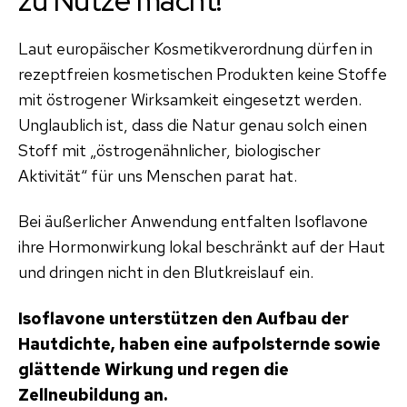
zu Nutze macht!
Laut europäischer Kosmetikverordnung dürfen in
rezeptfreien kosmetischen Produkten keine Stoffe
mit östrogener Wirksamkeit eingesetzt werden.
Unglaublich ist, dass die Natur genau solch einen
Stoff mit „östrogenähnlicher, biologischer
Aktivität“ für uns Menschen parat hat.
Bei äußerlicher Anwendung entfalten Isoflavone
ihre Hormonwirkung lokal beschränkt auf der Haut
und dringen nicht in den Blutkreislauf ein.
Isoflavone unterstützen den Aufbau der
Hautdichte, haben eine aufpolsternde sowie
glättende Wirkung und regen die
Zellneubildung an.