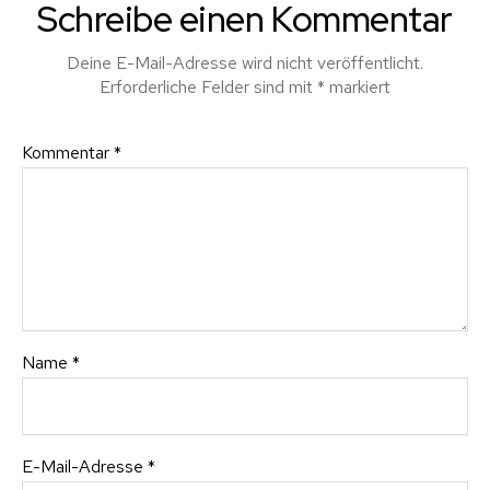
Schreibe einen Kommentar
Deine E-Mail-Adresse wird nicht veröffentlicht.
Erforderliche Felder sind mit
*
markiert
Kommentar
*
Name
*
E-Mail-Adresse
*