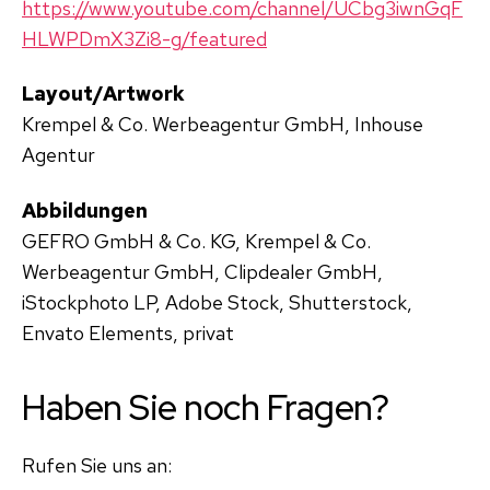
https://www.youtube.com/channel/UCbg3iwnGqF
HLWPDmX3Zi8-g/featured
Layout/Artwork
Krempel & Co. Werbeagentur GmbH, Inhouse
Agentur
Abbildungen
GEFRO GmbH & Co. KG, Krempel & Co.
Werbeagentur GmbH, Clipdealer GmbH,
iStockphoto LP, Adobe Stock, Shutterstock,
Envato Elements, privat
Haben Sie noch Fragen?
Rufen Sie uns an: