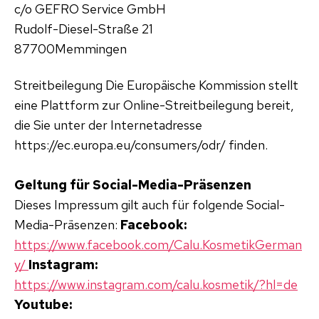
c/o GEFRO Service GmbH
Rudolf-Diesel-Straße 21
87700Memmingen
Streitbeilegung Die Europäische Kommission stellt
eine Plattform zur Online-Streitbeilegung bereit,
die Sie unter der Internetadresse
https://ec.europa.eu/consumers/odr/ finden.
Geltung für Social-Media-Präsenzen
Dieses Impressum gilt auch für folgende Social-
Media-Präsenzen:
Facebook:
https://www.facebook.com/Calu.KosmetikGerman
y/
Instagram:
https://www.instagram.com/calu.kosmetik/?hl=de
Youtube: