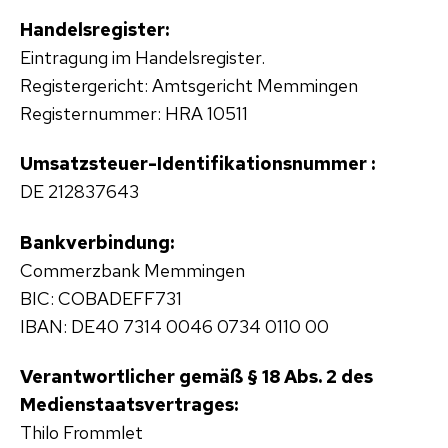
Handelsregister:
Eintragung im Handelsregister.
Registergericht: Amtsgericht Memmingen
Registernummer: HRA 10511
Umsatzsteuer-Identifikationsnummer :
DE 212837643
Bankverbindung:
Commerzbank Memmingen
BIC: COBADEFF731
IBAN: DE40 7314 0046 0734 0110 00
Verantwortlicher gemäß § 18 Abs. 2 des
Medienstaatsvertrages:
Thilo Frommlet