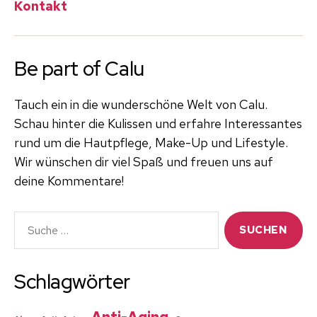
Kontakt
Be part of Calu
Tauch ein in die wunderschöne Welt von Calu.
Schau hinter die Kulissen und erfahre Interessantes
rund um die Hautpflege, Make-Up und Lifestyle.
Wir wünschen dir viel Spaß und freuen uns auf
deine Kommentare!
Suche
nach:
Schlagwörter
Anti-Aging