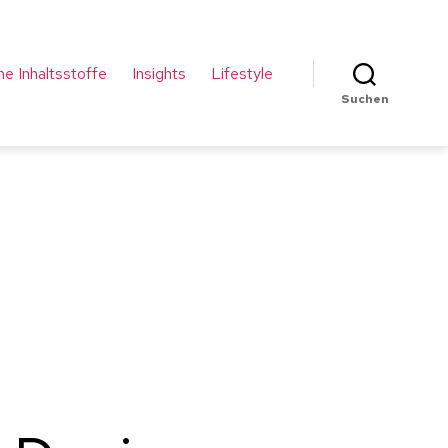
che Inhaltsstoffe
Insights
Lifestyle
Suchen