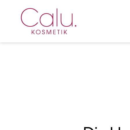
Calu
Kosmetik