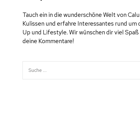
Tauch ein in die wunderschöne Welt von Calu.
Kulissen und erfahre Interessantes rund um
Up und Lifestyle. Wir wünschen dir viel Spaß
deine Kommentare!
Suche
nach: