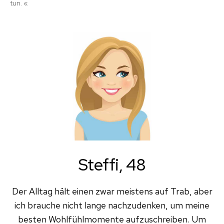
tun. «
Steffi, 48
Der Alltag hält einen zwar meistens auf Trab, aber
ich brauche nicht lange nachzudenken, um meine
besten Wohlfühlmomente aufzuschreiben. Um