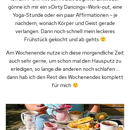
gönne ich mir ein »Dirty Dancing«-Work-out, eine
Yoga-Stunde oder ein paar Affirmationen – je
nachdem, wonach Körper und Geist gerade
verlangen. Dann noch schnell mein leckeres
Frühstück gekocht und ab gehts
Am Wochenende nutze ich diese morgendliche Zeit
auch sehr gerne, um schon mal den Hausputz zu
erledigen, so lange die anderen noch schlafen …
dann hab ich den Rest des Wochenendes komplett
für mich