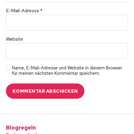
E-Mail-Adresse
*
Website
Name, E-Mail-Adresse und Website in diesem Browser
für meinen nächsten Kommentar speichern.
Blogregeln