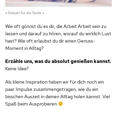
» Balsam für die Seele «
Wie oft gönnst du es dir, die Arbeit Arbeit sein zu
lassen und darauf zu hören, worauf du wirklich Lust
hast? Wie oft erlaubst du dir einen Genuss-
Moment in Alltag?
Erzähle uns, was du absolut genießen kannst.
Keine Idee?
Als kleine Inspiration haben wir für dich noch ein
paar Impulse zusammengetragen, wie du ein
bisschen Auszeit in deinen Alltag holen kannst. Viel
Spaß beim Ausprobieren