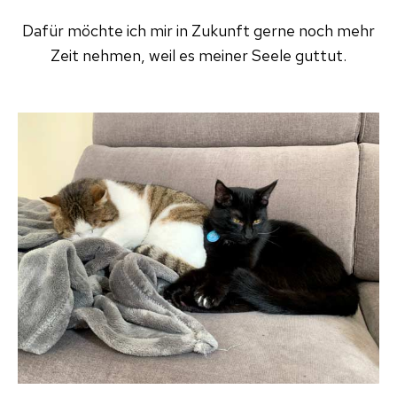
Dafür möchte ich mir in Zukunft gerne noch mehr
Zeit nehmen, weil es meiner Seele guttut.