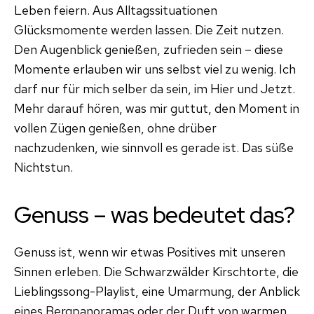
Leben feiern. Aus Alltagssituationen
Glücksmomente werden lassen. Die Zeit nutzen.
Den Augenblick genießen, zufrieden sein – diese
Momente erlauben wir uns selbst viel zu wenig. Ich
darf nur für mich selber da sein, im Hier und Jetzt.
Mehr darauf hören, was mir guttut, den Moment in
vollen Zügen genießen, ohne drüber
nachzudenken, wie sinnvoll es gerade ist. Das süße
Nichtstun.
Genuss – was bedeutet das?
Genuss ist, wenn wir etwas Positives mit unseren
Sinnen erleben. Die Schwarzwälder Kirschtorte, die
Lieblingssong-Playlist, eine Umarmung, der Anblick
eines Bergpanoramas oder der Duft von warmen