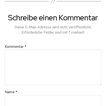
Schreibe einen Kommentar
Deine E-Mail-Adresse wird nicht veröffentlicht.
Erforderliche Felder sind mit
*
markiert
Kommentar
*
Name
*