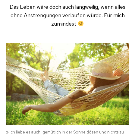
Das Leben wäre doch auch langweilig, wenn alles
ohne Anstrengungen verlaufen würde. Für mich
zumindest
» Ich liebe es auch, gemütlich in der Sonne dösen und nichts zu