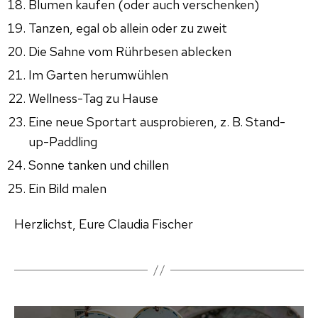
Blumen kaufen (oder auch verschenken)
Tanzen, egal ob allein oder zu zweit
Die Sahne vom Rührbesen ablecken
Im Garten herumwühlen
Wellness-Tag zu Hause
Eine neue Sportart ausprobieren, z. B. Stand-
up-Paddling
Sonne tanken und chillen
Ein Bild malen
Herzlichst, Eure Claudia Fischer