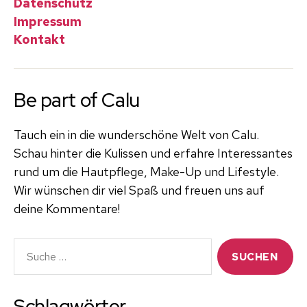
Datenschutz
Impressum
Kontakt
Be part of Calu
Tauch ein in die wunderschöne Welt von Calu.
Schau hinter die Kulissen und erfahre Interessantes
rund um die Hautpflege, Make-Up und Lifestyle.
Wir wünschen dir viel Spaß und freuen uns auf
deine Kommentare!
Suche
nach:
Schlagwörter