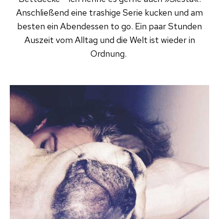
Anschließend eine trashige Serie kucken und am
besten ein Abendessen to go. Ein paar Stunden
Auszeit vom Alltag und die Welt ist wieder in
Ordnung.