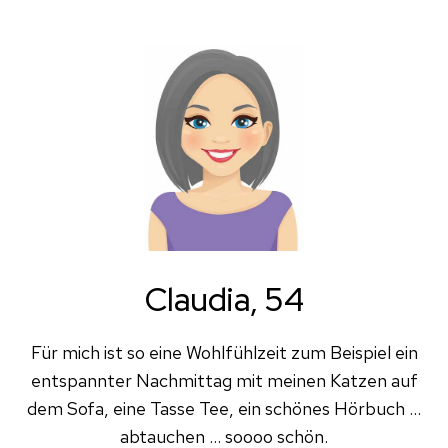
Claudia, 54
Für mich ist so eine Wohlfühlzeit zum Beispiel ein
entspannter Nachmittag mit meinen Katzen auf
dem Sofa, eine Tasse Tee, ein schönes Hörbuch …
abtauchen … soooo schön.