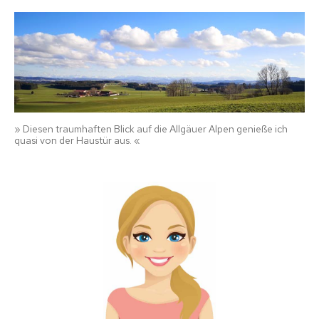
» Diesen traumhaften Blick auf die Allgäuer Alpen genieße ich
quasi von der Haustür aus. «