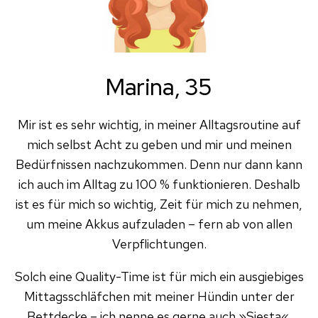
Marina, 35
Mir ist es sehr wichtig, in meiner Alltagsroutine auf
mich selbst Acht zu geben und mir und meinen
Bedürfnissen nachzukommen. Denn nur dann kann
ich auch im Alltag zu 100 % funktionieren. Deshalb
ist es für mich so wichtig, Zeit für mich zu nehmen,
um meine Akkus aufzuladen – fern ab von allen
Verpflichtungen.
Solch eine Quality-Time ist für mich ein ausgiebiges
Mittagsschläfchen mit meiner Hündin unter der
Bettdecke – ich nenne es gerne auch »Siesta«.