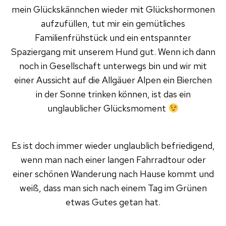
mein Glückskännchen wieder mit Glückshormonen
aufzufüllen, tut mir ein gemütliches
Familienfrühstück und ein entspannter
Spaziergang mit unserem Hund gut. Wenn ich dann
noch in Gesellschaft unterwegs bin und wir mit
einer Aussicht auf die Allgäuer Alpen ein Bierchen
in der Sonne trinken können, ist das ein
unglaublicher Glücksmoment
Es ist doch immer wieder unglaublich befriedigend,
wenn man nach einer langen Fahrradtour oder
einer schönen Wanderung nach Hause kommt und
weiß, dass man sich nach einem Tag im Grünen
etwas Gutes getan hat.