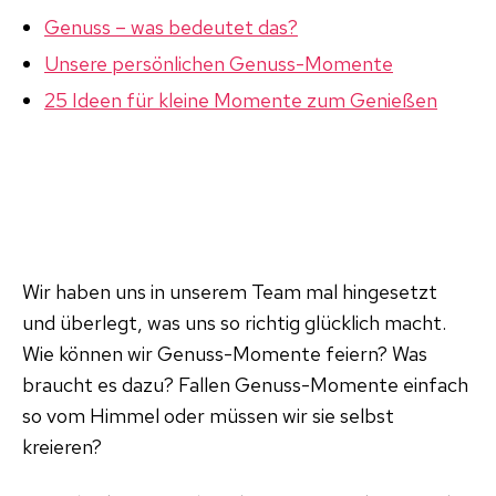
Genuss – was bedeutet das?
Unsere persönlichen Genuss-Momente
25 Ideen für kleine Momente zum Genießen
Wir haben uns in unserem Team mal hingesetzt
und überlegt, was uns so richtig glücklich macht.
Wie können wir Genuss-Momente feiern? Was
braucht es dazu? Fallen Genuss-Momente einfach
so vom Himmel oder müssen wir sie selbst
kreieren?