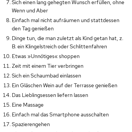
Sich einen lang gehegten Wunsch erfüllen, ohne
Wenn und Aber
Einfach mal nicht aufräumen und stattdessen
den Tag genießen
Dinge tun, die man zuletzt als Kind getan hat, z.
B. ein Klingelstreich oder Schlittenfahren
Etwas »Unnötiges« shoppen
Zeit mit einem Tier verbringen
Sich ein Schaumbad einlassen
Ein Gläschen Wein auf der Terrasse genießen
Das Lieblingsessen liefern lassen
Eine Massage
Einfach mal das Smartphone ausschalten
Spazierengehen