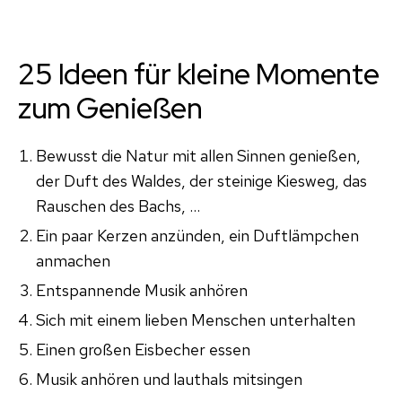
25 Ideen für kleine Momente
zum Genießen
Bewusst die Natur mit allen Sinnen genießen,
der Duft des Waldes, der steinige Kiesweg, das
Rauschen des Bachs, …
Ein paar Kerzen anzünden, ein Duftlämpchen
anmachen
Entspannende Musik anhören
Sich mit einem lieben Menschen unterhalten
Einen großen Eisbecher essen
Musik anhören und lauthals mitsingen