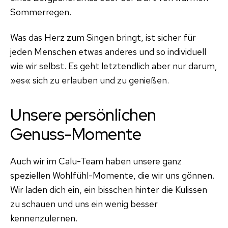
Sommerregen.
Was das Herz zum Singen bringt, ist sicher für
jeden Menschen etwas anderes und so individuell
wie wir selbst. Es geht letztendlich aber nur darum,
»es« sich zu erlauben und zu genießen.
Unsere persönlichen
Genuss-Momente
Auch wir im Calu-Team haben unsere ganz
speziellen Wohlfühl-Momente, die wir uns gönnen.
Wir laden dich ein, ein bisschen hinter die Kulissen
zu schauen und uns ein wenig besser
kennenzulernen.