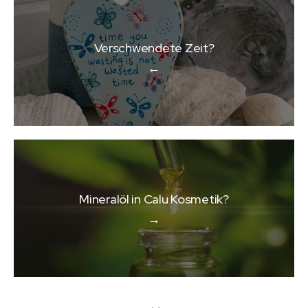
Verschwendete Zeit?
←
Mineralöl in Calu Kosmetik?
→