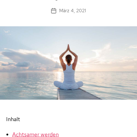
März 4, 2021
Beitragsdatum
Inhalt
Achtsamer werden