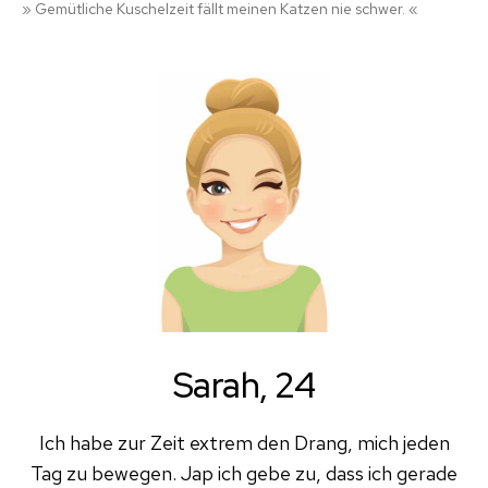
» Gemütliche Kuschelzeit fällt meinen Katzen nie schwer. «
Sarah, 24
Ich habe zur Zeit extrem den Drang, mich jeden
Tag zu bewegen. Jap ich gebe zu, dass ich gerade