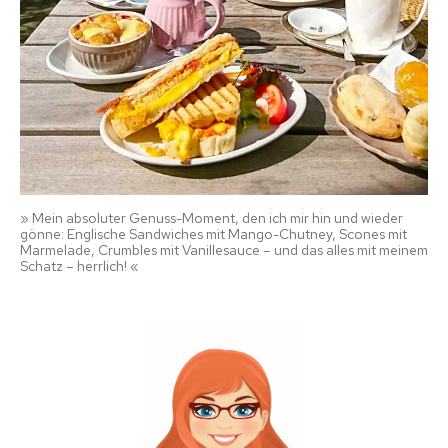
» Mein absoluter Genuss-Moment, den ich mir hin und wieder
gönne: Englische Sandwiches mit Mango-Chutney, Scones mit
Marmelade, Crumbles mit Vanillesauce – und das alles mit meinem
Schatz – herrlich! «