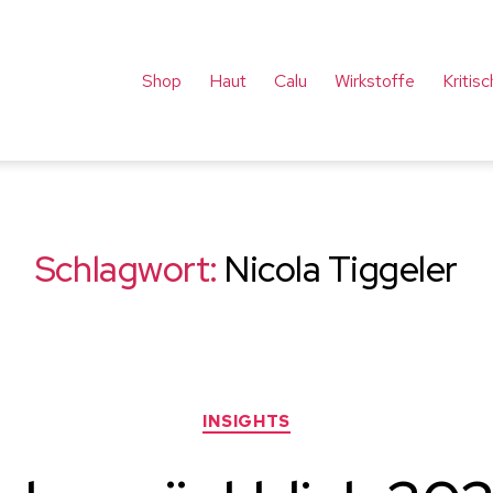
Shop
Haut
Calu
Wirkstoffe
Kritis
Schlagwort:
Nicola Tiggeler
Kategorien
INSIGHTS