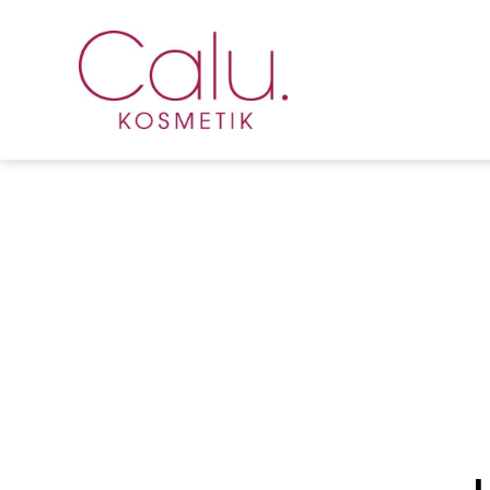
Calu
Kosmetik