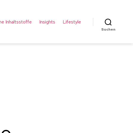
che Inhaltsstoffe
Insights
Lifestyle
Suchen