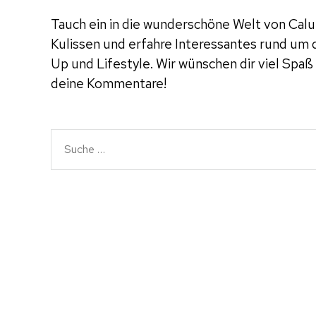
Tauch ein in die wunderschöne Welt von Calu.
Kulissen und erfahre Interessantes rund um
Up und Lifestyle. Wir wünschen dir viel Spaß
deine Kommentare!
Suche
nach: