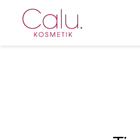
Calu
Kosmetik