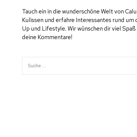
Tauch ein in die wunderschöne Welt von Calu.
Kulissen und erfahre Interessantes rund um
Up und Lifestyle. Wir wünschen dir viel Spaß
deine Kommentare!
Suche
nach: