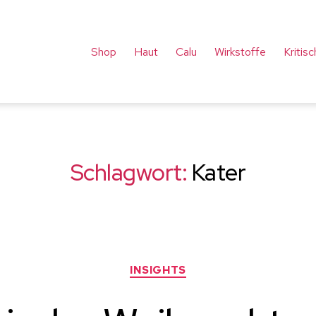
Shop
Haut
Calu
Wirkstoffe
Kritis
Schlagwort:
Kater
Kategorien
INSIGHTS