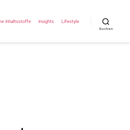
che Inhaltsstoffe
Insights
Lifestyle
Suchen